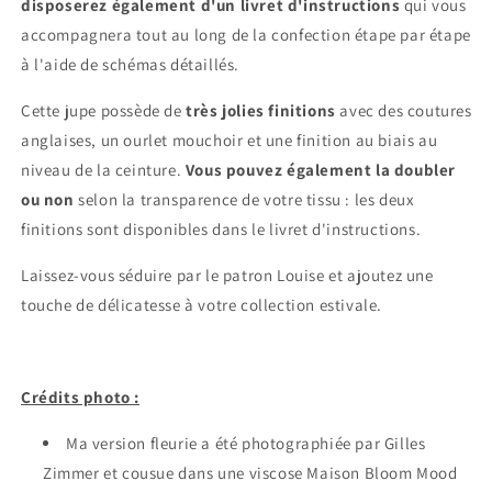
disposerez également d'un livret d'instructions
qui vous
accompagnera tout au long de la confection étape par étape
à l'aide de schémas détaillés.
Cette jupe possède de
très jolies finitions
avec des coutures
anglaises, un ourlet mouchoir et une finition au biais au
niveau de la ceinture.
Vous pouvez également la doubler
ou non
selon la transparence de votre tissu : les deux
finitions sont disponibles dans le livret d'instructions.
Laissez-vous séduire par le patron Louise et ajoutez une
touche de délicatesse à votre collection estivale.
Crédits photo :
Ma version fleurie a été photographiée par Gilles
Zimmer et cousue dans une viscose Maison Bloom Mood