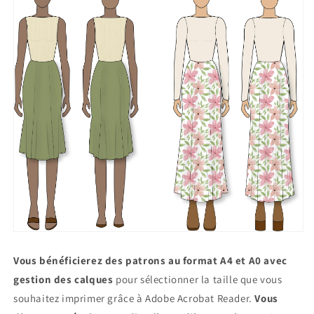
Vous bénéficierez des patrons au format A4 et A0
avec
gestion des calques
pour sélectionner la taille que vous
souhaitez imprimer grâce à Adobe Acrobat Reader.
Vous