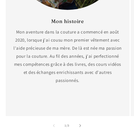
Mon histoire
Mon aventure dans la couture a commencé en août
2020, lorsque j'ai cousu mon premier vêtement avec
l'aide précieuse de ma mère. De là est née ma passion
pour la couture. Au fil des années, j'ai perfectionné
mes compétences grâce à des livres, des cours vidéos
et des échanges enrichissants avec d'autres
passionnés.
de
1
/
3