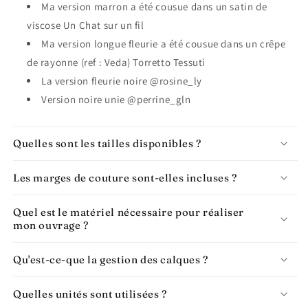
Ma version marron a été cousue dans un satin de
viscose Un Chat sur un fil
Ma version longue fleurie a été cousue dans un crêpe
de rayonne (ref : Veda) Torretto Tessuti
La version fleurie noire @rosine_ly
Version noire unie @perrine_gln
Quelles sont les tailles disponibles ?
Les marges de couture sont-elles incluses ?
Quel est le matériel nécessaire pour réaliser
mon ouvrage ?
Qu'est-ce-que la gestion des calques ?
Quelles unités sont utilisées ?