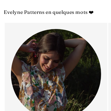
Evelyne Patterns en quelques mots ❤️